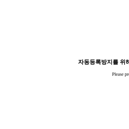
자동등록방지를 위해
Please p