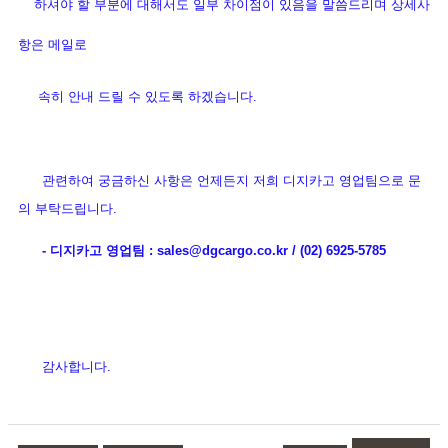
하셔야 할 부분에 대해서도 일부 차이점이 있음을 말씀드리며 상세사
항은 메일로
속히 안내 드릴 수 있도록 하겠습니다.
관련하여 궁금하신 사항은 언제든지 저희 디지카고 영업팀으로 문
의 부탁드립니다.
- 디지카고 영업팀 : sales@dgcargo.co.kr / (02) 6925-5785
감사합니다.