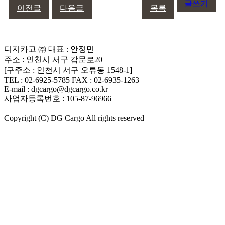
글쓰기
이전글
다음글
목록
디지카고 ㈜
대표 : 안정민
주소 : 인천시 서구 갑문로20
[구주소 : 인천시 서구 오류동 1548-1]
TEL : 02-6925-5785
FAX : 02-6935-1263
E-mail : dgcargo@dgcargo.co.kr
사업자등록번호 : 105-87-96966
Copyright (C) DG Cargo All rights reserved