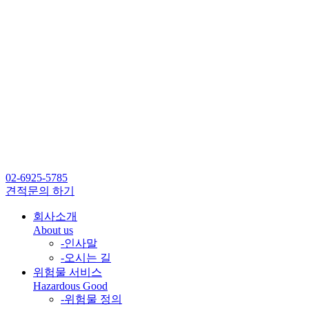
02-6925-5785
견적문의 하기
회사소개
About us
-
인사말
-
오시는 길
위험물 서비스
Hazardous Good
-
위험물 정의