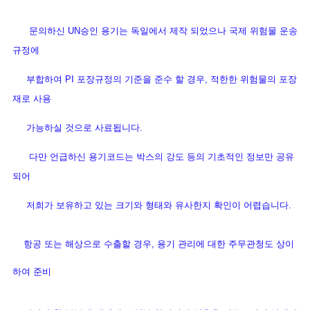
문의하신 UN승인 용기는 독일에서 제작 되었으나 국제 위험물 운송
규정에
부합하여 PI 포장규정의 기준을 준수 할 경우, 적한한 위험물의 포장
재로 사용
가능하실 것으로 사료됩니다.
다만 언급하신 용기코드는 박스의 강도 등의 기초적인 정보만 공유
되어
저희가 보유하고 있는 크기와 형태와 유사한지 확인이 어렵습니다.
항공 또는 해상으로 수출할 경우, 용기 관리에 대한 주무관청도 상이
하여 준비