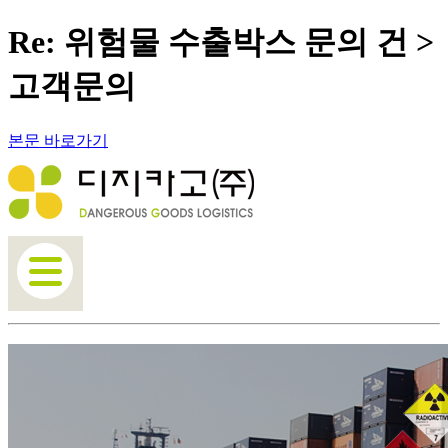
Re: 위험물 수출박스 문의 건 >
고객문의
본문 바로가기